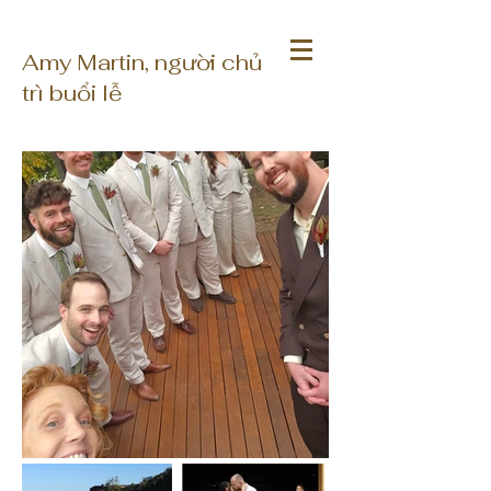
Amy Martin, người chủ
trì buổi lễ