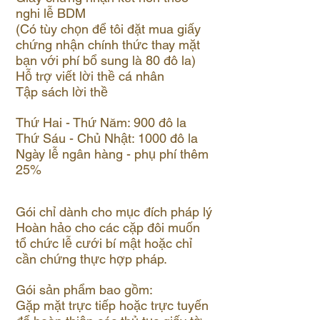
nghi lễ BDM
(Có tùy chọn để tôi đặt mua giấy
chứng nhận chính thức thay mặt
bạn với phí bổ sung là 80 đô la)
Hỗ trợ viết lời thề cá nhân
Tập sách lời thề
Thứ Hai - Thứ Năm: 900 đô la
Thứ Sáu - Chủ Nhật: 1000 đô la
Ngày lễ ngân hàng - phụ phí thêm
25%
Gói chỉ dành cho mục đích pháp lý
Hoàn hảo cho các cặp đôi muốn
tổ chức lễ cưới bí mật hoặc chỉ
cần chứng thực hợp pháp.
Gói sản phẩm bao gồm:
Gặp mặt trực tiếp hoặc trực tuyến